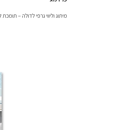
מיתוג וליווי גרפי לדולה – תומכת 