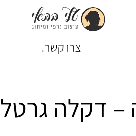
צרו קשר.
– דקלה גרטל