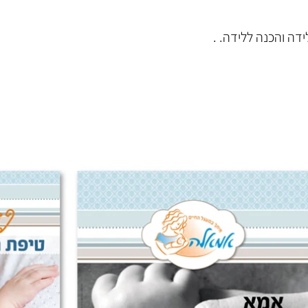
לידה והכנה ללידה. .