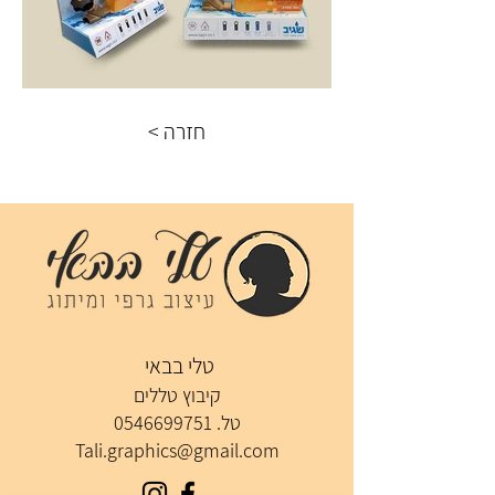
< חזרה
טלי בבאי
קיבוץ טללים
טל.
0546699751
Tali.graphics@gmail.com