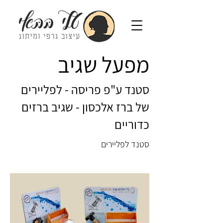
מפעל שגיב
סטנד ע"פ פריסה - לפליירים
של ברז אלכסון - שגיב ברזים
כדוריים
סטנד לפליירים