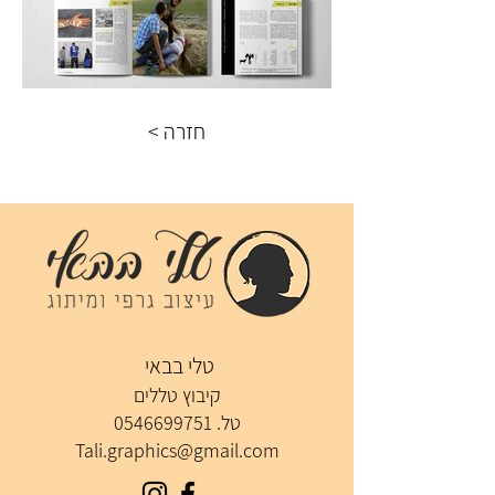
< חזרה
טלי בבאי
קיבוץ טללים
טל.
0546699751
Tali.graphics@gmail.com