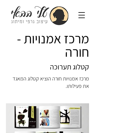
מרכז אמנויות -
חורה
קטלוג תערוכה
מרכז אמנויות חורה הוציא קטלוג המאגד
את פעילותו.