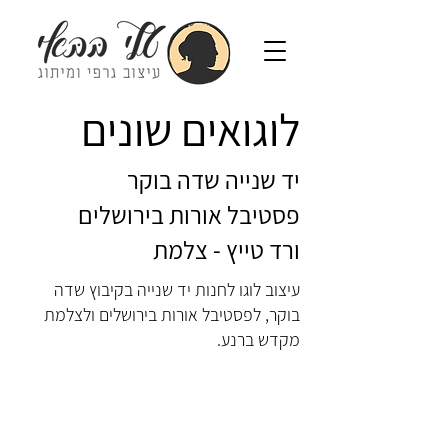
לוגואים שונים
יד שנייה שדה בוקר
פסטיבל אורות בירושלים
ורד טייץ - צלמת
עיצוב לוגו לחנות יד שנייה בקיבוץ שדה
בוקר, לפסטיבל אורות בירושלים ולצלמת
מקדש ברנע.