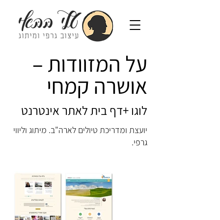
על המזוודות –
אושרה קמחי
לוגו +דף בית לאתר אינטרנט
יועצת ומדריכת טיולים לארה"ב. מיתוג וליווי
גרפי.