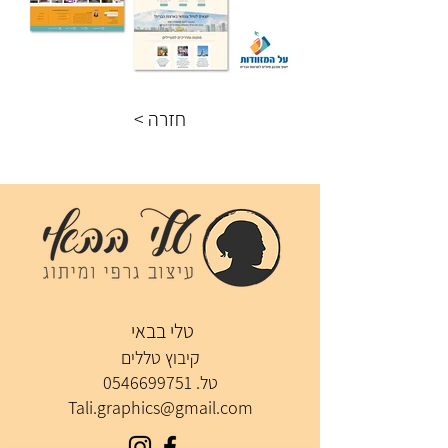
< חזרה
טלי בבאי
קיבוץ טללים
טל.
0546699751
Tali.graphics@gmail.com