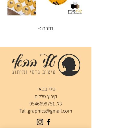
< חזרה
טלי בבאי
קיבוץ טללים
טל.
0546699751
Tali.graphics@gmail.com