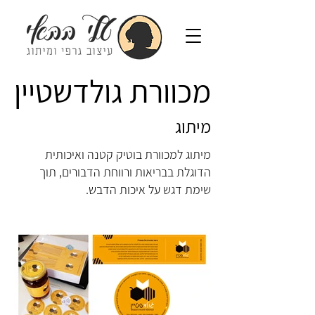
מכוורת גולדשטיין
מיתוג
מיתוג למכוורת בוטיק קטנה ואיכותית
הדוגלת בבריאות ורווחת הדבורים, תוך
שימת דגש על איכות הדבש.